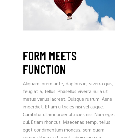
FORM MEETS
FUNCTION
Aliquam lorem ante, dapibus in, viverra quis,
feugiat a, tellus. Phasellus viverra nulla ut
metus varius laoreet. Quisque rutrum. Aene
imperdiet. Etiam ultricies nisi vel augue.
Curabitur ullamcorper ultricies nisi. Nam eget
dui. Etiam rhoncus. Maecenas temp, tellus
eget condimentum rhoncus, sem quam