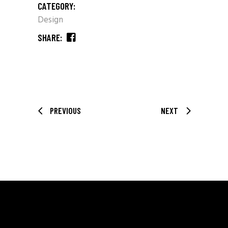
CATEGORY:
Design
SHARE:
PREVIOUS
NEXT