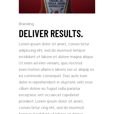
Branding
DELIVER RESULTS.
Lorem ipsum dolor sit amet, consectetur
adipiscing elit, sed do eiusmod tempor
incididunt ut labore et dolore magna aliqua.
Ut enim ad inim veniam, quis nostrud
exercitation ullamco laboris nisi ut aliquip ex
ea commodo consequat. Duis aute irure
dolor in reprehenderit in oluptate velit esse
cillum dolore eu fugiat nulla pariatur
excepteur sint occaecat cupidatat
proident. Lorem ipsum dolor sit amet,
consectetur cing elit, sed do eiusmod