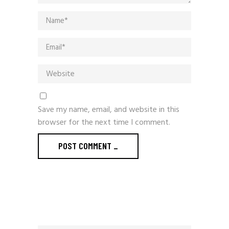
Save my name, email, and website in this
browser for the next time I comment.
POST COMMENT
_