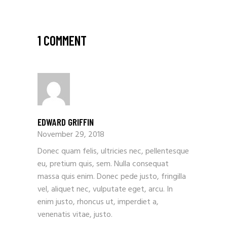
1 COMMENT
EDWARD GRIFFIN
November 29, 2018
Donec quam felis, ultricies nec, pellentesque
eu, pretium quis, sem. Nulla consequat
massa quis enim. Donec pede justo, fringilla
vel, aliquet nec, vulputate eget, arcu. In
enim justo, rhoncus ut, imperdiet a,
venenatis vitae, justo.