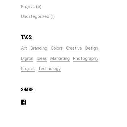
Project
(6)
Uncategorized
(1)
TAGS:
Art
Branding
Colors
Creative
Design
Digital
Ideas
Marketing
Photography
Project
Technology
SHARE: