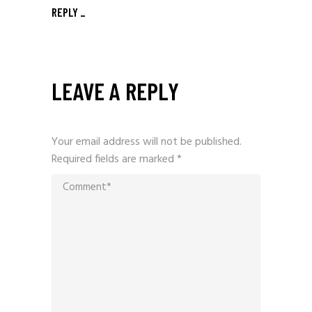
REPLY
LEAVE A REPLY
Your email address will not be published.
Required fields are marked
*