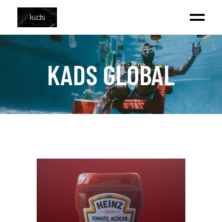
KADS GLOBAL